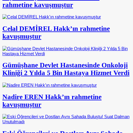
rahmetine kavuşmuştur
Celal DEMİREL Hakk’ın rahmetine
kavuşmuştur
Gümüşhane Devlet Hastanesinde Onkoloji
Kliniği 2 Yılda 5 Bin Hastaya Hizmet Verdi
Nadire EREN Hakk’ın rahmetine
kavuşmuştur