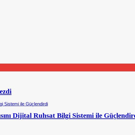
ezdi
nı Dijital Ruhsat Bilgi Sistemi ile Güçlendir