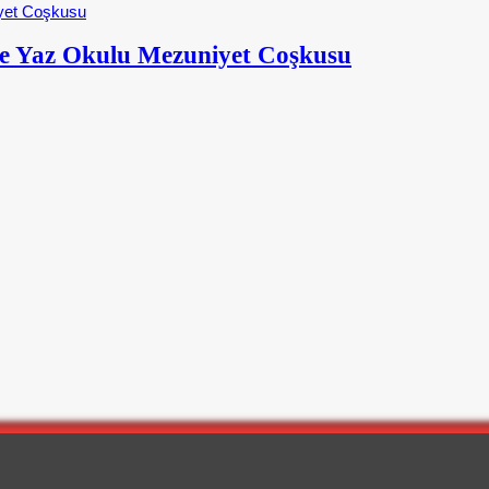
e Yaz Okulu Mezuniyet Coşkusu