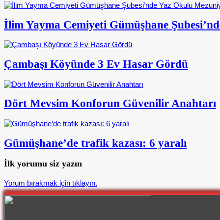
İlim Yayma Cemiyeti Gümüşhane Şubesi’nd
Çambaşı Köyünde 3 Ev Hasar Gördü
Dört Mevsim Konforun Güvenilir Anahtarı
Gümüşhane’de trafik kazası: 6 yaralı
İlk yorumu siz yazın
Yorum bırakmak için tıklayın.