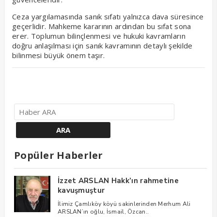
Ceza yargılamasında sanık sıfatı yalnızca dava süresince
geçerlidir. Mahkeme kararının ardından bu sıfat sona
erer. Toplumun bilinçlenmesi ve hukuki kavramların
doğru anlaşılması için sanık kavramının detaylı şekilde
bilinmesi büyük önem taşır.
Popüler Haberler
İzzet ARSLAN Hakk’ın rahmetine
kavuşmuştur
İlimiz Çamlıköy köyü sakinlerinden Merhum Ali
ARSLAN’ın oğlu, İsmail, Özcan..