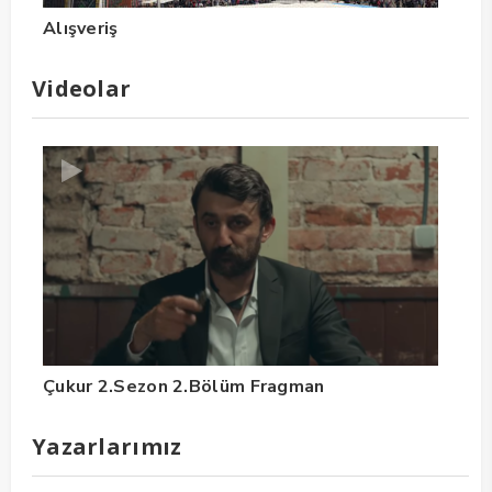
Alışveriş
Videolar
Çukur 2.Sezon 2.Bölüm Fragman
Yazarlarımız