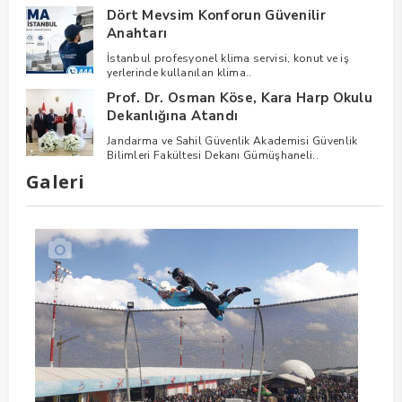
Dört Mevsim Konforun Güvenilir
Anahtarı
İstanbul profesyonel klima servisi, konut ve iş
yerlerinde kullanılan klima..
Prof. Dr. Osman Köse, Kara Harp Okulu
Dekanlığına Atandı
Jandarma ve Sahil Güvenlik Akademisi Güvenlik
Bilimleri Fakültesi Dekanı Gümüşhaneli..
Galeri