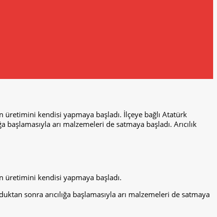
 üretimini kendisi yapmaya başladı. İlçeye bağlı Atatürk
a başlamasıyla arı malzemeleri de satmaya başladı. Arıcılık
n üretimini kendisi yapmaya başladı.
duktan sonra arıcılığa başlamasıyla arı malzemeleri de satmaya