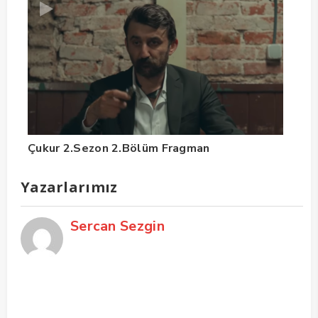
Çukur 2.Sezon 2.Bölüm Fragman
Yazarlarımız
Sercan Sezgin