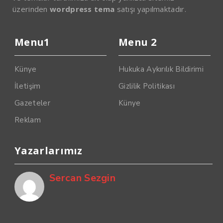
üzerinden
wordpress tema
satışı yapılmaktadır.
Menu1
Menu 2
Künye
Hukuka Aykırılık Bildirimi
İletişim
Gizlilik Politikası
Gazeteler
Künye
Reklam
Yazarlarımız
Sercan Sezgin