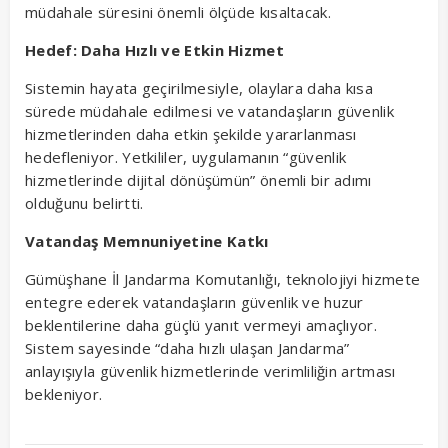
müdahale süresini önemli ölçüde kısaltacak.
Hedef: Daha Hızlı ve Etkin Hizmet
Sistemin hayata geçirilmesiyle, olaylara daha kısa
sürede müdahale edilmesi ve vatandaşların güvenlik
hizmetlerinden daha etkin şekilde yararlanması
hedefleniyor. Yetkililer, uygulamanın “güvenlik
hizmetlerinde dijital dönüşümün” önemli bir adımı
olduğunu belirtti.
Vatandaş Memnuniyetine Katkı
Gümüşhane İl Jandarma Komutanlığı, teknolojiyi hizmete
entegre ederek vatandaşların güvenlik ve huzur
beklentilerine daha güçlü yanıt vermeyi amaçlıyor.
Sistem sayesinde “daha hızlı ulaşan Jandarma”
anlayışıyla güvenlik hizmetlerinde verimliliğin artması
bekleniyor.