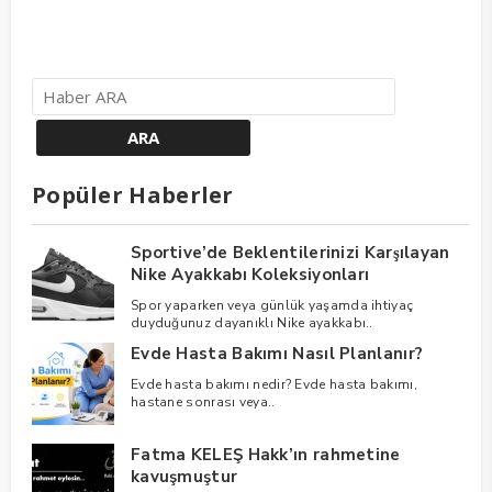
Popüler Haberler
Sportive’de Beklentilerinizi Karşılayan
Nike Ayakkabı Koleksiyonları
Spor yaparken veya günlük yaşamda ihtiyaç
duyduğunuz dayanıklı Nike ayakkabı..
Evde Hasta Bakımı Nasıl Planlanır?
Evde hasta bakımı nedir? Evde hasta bakımı,
hastane sonrası veya..
Fatma KELEŞ Hakk’ın rahmetine
kavuşmuştur