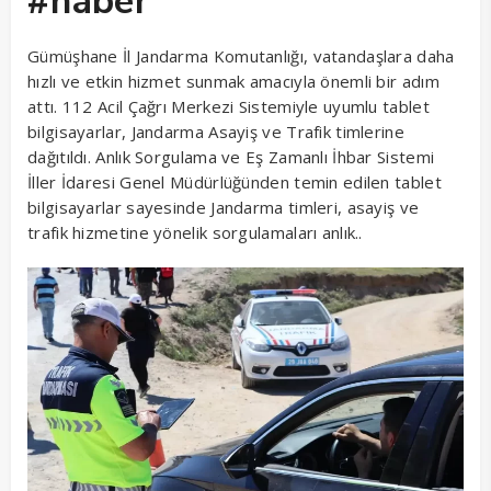
#haber
Gümüşhane İl Jandarma Komutanlığı, vatandaşlara daha
hızlı ve etkin hizmet sunmak amacıyla önemli bir adım
attı. 112 Acil Çağrı Merkezi Sistemiyle uyumlu tablet
bilgisayarlar, Jandarma Asayiş ve Trafik timlerine
dağıtıldı. Anlık Sorgulama ve Eş Zamanlı İhbar Sistemi
İller İdaresi Genel Müdürlüğünden temin edilen tablet
bilgisayarlar sayesinde Jandarma timleri, asayiş ve
trafik hizmetine yönelik sorgulamaları anlık..