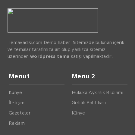
Temavadisi.com Demo haber Sitemizde bulunan içerik
ve temalar tarafımıza ait olup yanlızca sitemiz
üzerinden
wordpress tema
satışı yapılmaktadır.
Menu1
Menu 2
Künye
Hukuka Aykırılık Bildirimi
İletişim
Gizlilik Politikası
Gazeteler
Künye
Reklam