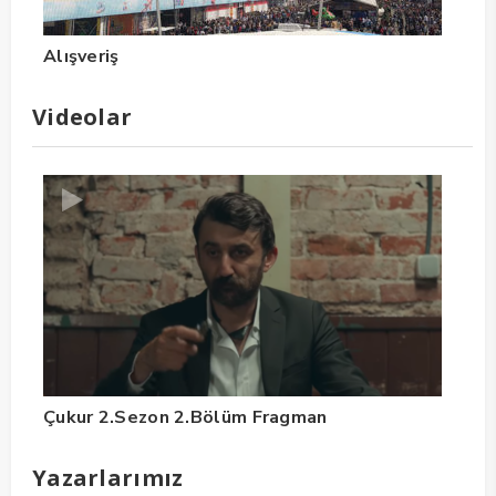
Alışveriş
Videolar
Çukur 2.Sezon 2.Bölüm Fragman
Yazarlarımız