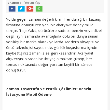
okunma
Yorum Yap
Yolda geçen zamanı değerli kılan, her durağı bir kazanç
fırsatına dönüştüren yeni bir akaryakıt deneyimi ile
tanışın. TaşıtYakıt, sürücülere sadece benzin veya dizel
değil, aynı zamanda avantajlarla dolu bir dünya sunan
yenilikçi bir marka olarak yollarda. Modern altyapısı ve
öncü teknolojisi sayesinde, günlük koşuşturma içinde
kaybettiğiniz zamanı size geri kazandırır. Akaryakıt
alışverişini sıradan bir ihtiyaç olmaktan çıkarıp, her
temas noktasında değer yaratan keyifli bir sürece
dönüştürür.
Zaman Tasarrufu ve Pratik Çözümler: Benzin
İstasyonu Mobil Ödeme