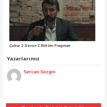
Çukur 2.Sezon 2.Bölüm Fragman
Yazarlarımız
Sercan Sezgin