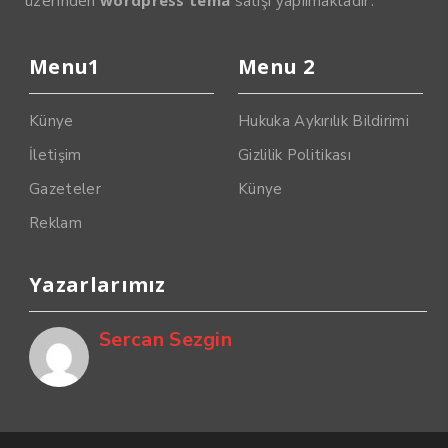
Menu1
Menu 2
Künye
Hukuka Aykırılık Bildirimi
İletişim
Gizlilik Politikası
Gazeteler
Künye
Reklam
Yazarlarımız
Sercan Sezgin