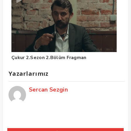
Çukur 2.Sezon 2.Bölüm Fragman
Yazarlarımız
Sercan Sezgin