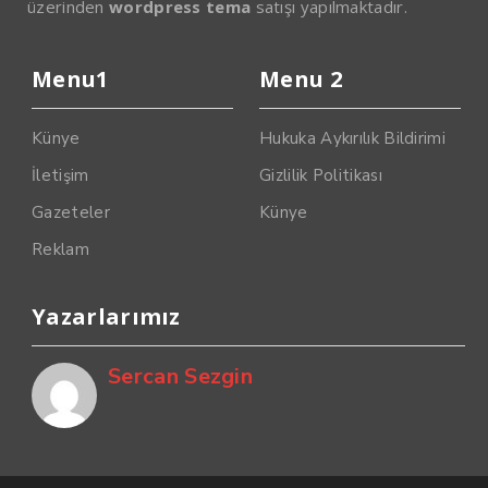
üzerinden
wordpress tema
satışı yapılmaktadır.
Menu1
Menu 2
Künye
Hukuka Aykırılık Bildirimi
İletişim
Gizlilik Politikası
Gazeteler
Künye
Reklam
Yazarlarımız
Sercan Sezgin