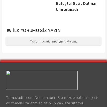
Buluştu! Suat Dalman
Unutulmadı
İLK YORUMU SIZ YAZIN
Yorum bırakmak için tıklayın.
Temavadisi.com Demo haber Sitemizde bulunan içerik
ve temalar tarafımıza ait olup yanlızca sitemiz