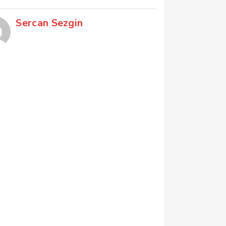
Sercan Sezgin