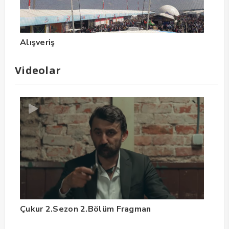
Alışveriş
Videolar
Çukur 2.Sezon 2.Bölüm Fragman