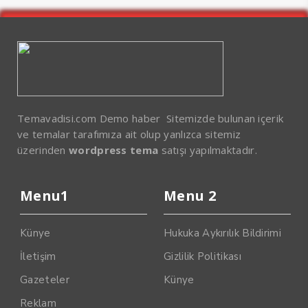
Temavadisi.com Demo haber Sitemizde bulunan içerik
ve temalar tarafımıza ait olup yanlızca sitemiz
üzerinden
wordpress tema
satışı yapılmaktadır.
Menu1
Menu 2
Künye
Hukuka Aykırılık Bildirimi
İletişim
Gizlilik Politikası
Gazeteler
Künye
Reklam