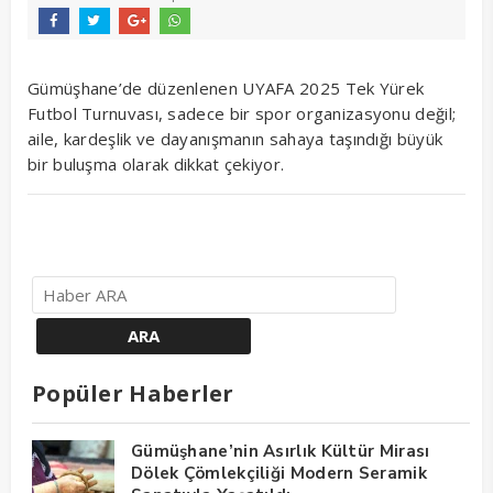
Gümüşhane’de düzenlenen UYAFA 2025 Tek Yürek
Futbol Turnuvası, sadece bir spor organizasyonu değil;
aile, kardeşlik ve dayanışmanın sahaya taşındığı büyük
bir buluşma olarak dikkat çekiyor.
Popüler Haberler
Gümüşhane’nin Asırlık Kültür Mirası
Dölek Çömlekçiliği Modern Seramik