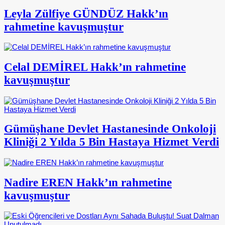
Leyla Zülfiye GÜNDÜZ Hakk’ın
rahmetine kavuşmuştur
Celal DEMİREL Hakk’ın rahmetine
kavuşmuştur
Gümüşhane Devlet Hastanesinde Onkoloji
Kliniği 2 Yılda 5 Bin Hastaya Hizmet Verdi
Nadire EREN Hakk’ın rahmetine
kavuşmuştur