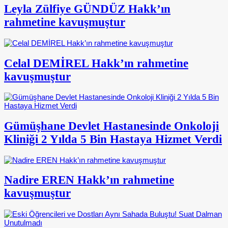
Leyla Zülfiye GÜNDÜZ Hakk’ın
rahmetine kavuşmuştur
Celal DEMİREL Hakk’ın rahmetine
kavuşmuştur
Gümüşhane Devlet Hastanesinde Onkoloji
Kliniği 2 Yılda 5 Bin Hastaya Hizmet Verdi
Nadire EREN Hakk’ın rahmetine
kavuşmuştur