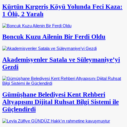
Kürtün Kırgeriş Köyü Yolunda Feci Kaza:
1 Ölü, 2 Yaralı
Boncuk Kuzu Ailenin Bir Ferdi Oldu
Akademisyenler Satala ve Süleymaniye’yi
Gezdi
Gümüşhane Belediyesi Kent Rehberi
Altyapısını Dijital Ruhsat Bilgi Sistemi ile
Güçlendirdi