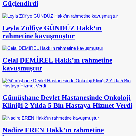
Güçlendirdi
Leyla Zülfiye GÜNDÜZ Hakk’ın
rahmetine kavuşmuştur
Celal DEMİREL Hakk’ın rahmetine
kavuşmuştur
Gümüşhane Devlet Hastanesinde Onkoloji
Kliniği 2 Yılda 5 Bin Hastaya Hizmet Verdi
Nadire EREN Hakk’ın rahmetine