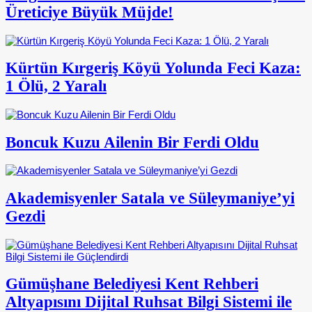
Üreticiye Büyük Müjde!
Kürtün Kırgeriş Köyü Yolunda Feci Kaza:
1 Ölü, 2 Yaralı
Boncuk Kuzu Ailenin Bir Ferdi Oldu
Akademisyenler Satala ve Süleymaniye’yi
Gezdi
Gümüşhane Belediyesi Kent Rehberi
Altyapısını Dijital Ruhsat Bilgi Sistemi ile