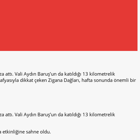
attı. Vali Aydın Baruş’un da katıldığı 13 kilometrelik
ğrafyasıyla dikkat çeken Zigana Dağları, hafta sonunda önemli bir
attı. Vali Aydın Baruş’un da katıldığı 13 kilometrelik
 etkinliğine sahne oldu.