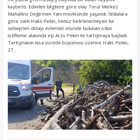
kaybetti. Edinilen bilgilere göre olay Torul Merkez
Mahallesi Değirmen Yanı mevkisinde yaşandı. İddialara
göre zanlı Halis Pekin, henüz belirlenemeyen bir
sebepten dolayı evlerinin önünde bulunan odun
istifleme alanında eşi Arzu Pekin ile tartışmaya başladı.
Tartışmanın kısa sürede büyümesi üzerine Halis Pekin,
27..