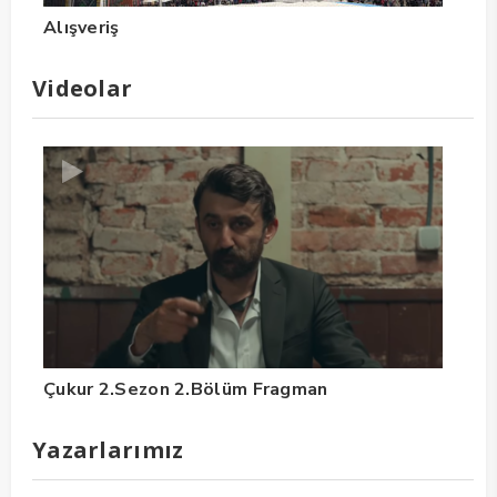
Alışveriş
Videolar
Çukur 2.Sezon 2.Bölüm Fragman
Yazarlarımız