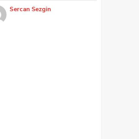
Sercan Sezgin