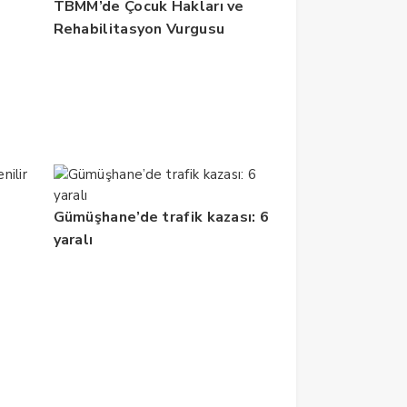
TBMM’de Çocuk Hakları ve
Rehabilitasyon Vurgusu
Gümüşhane’de trafik kazası: 6
yaralı