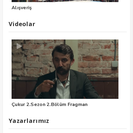
Alışveriş
Videolar
Çukur 2.Sezon 2.Bölüm Fragman
Yazarlarımız