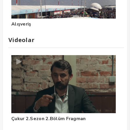
Alışveriş
Videolar
Çukur 2.Sezon 2.Bölüm Fragman