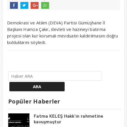
Demokrasi ve Atılım (DEVA) Partisi Gümüşhane İl
Başkanı Hamza Çakır, devleti ve hazineyi batırma
projesi olan kur korumalı mevduatın kaldırılmasını doğru
bulduklarını söyledi.
Popüler Haberler
Fatma KELEŞ Hakk’ın rahmetine
kavuşmuştur