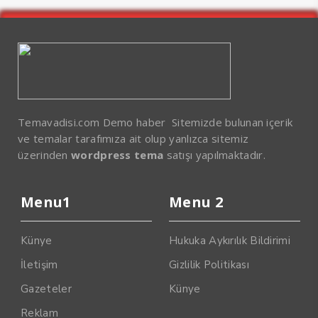
Temavadisi.com Demo haber Sitemizde bulunan içerik
ve temalar tarafımıza ait olup yanlızca sitemiz
üzerinden
wordpress tema
satışı yapılmaktadır.
Menu1
Menu 2
Künye
Hukuka Aykırılık Bildirimi
İletişim
Gizlilik Politikası
Gazeteler
Künye
Reklam