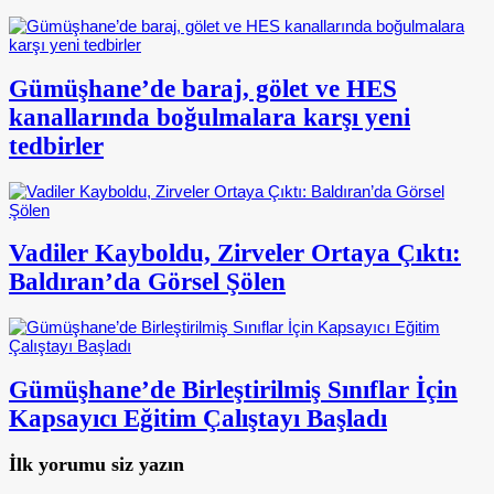
Gümüşhane’de baraj, gölet ve HES
kanallarında boğulmalara karşı yeni
tedbirler
Vadiler Kayboldu, Zirveler Ortaya Çıktı:
Baldıran’da Görsel Şölen
Gümüşhane’de Birleştirilmiş Sınıflar İçin
Kapsayıcı Eğitim Çalıştayı Başladı
İlk yorumu siz yazın