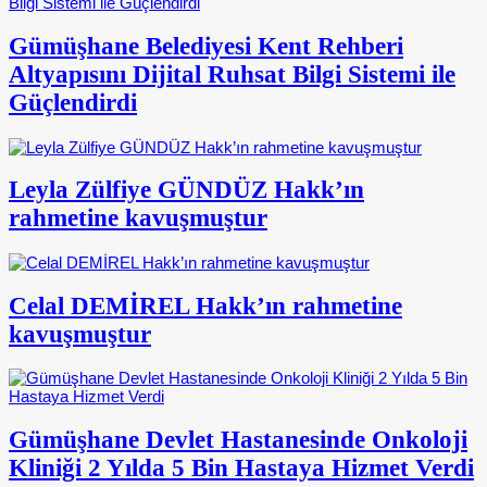
Gümüşhane Belediyesi Kent Rehberi
Altyapısını Dijital Ruhsat Bilgi Sistemi ile
Güçlendirdi
Leyla Zülfiye GÜNDÜZ Hakk’ın
rahmetine kavuşmuştur
Celal DEMİREL Hakk’ın rahmetine
kavuşmuştur
Gümüşhane Devlet Hastanesinde Onkoloji
Kliniği 2 Yılda 5 Bin Hastaya Hizmet Verdi