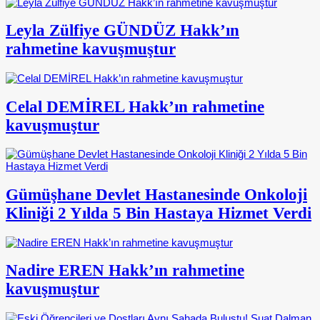
Leyla Zülfiye GÜNDÜZ Hakk’ın
rahmetine kavuşmuştur
Celal DEMİREL Hakk’ın rahmetine
kavuşmuştur
Gümüşhane Devlet Hastanesinde Onkoloji
Kliniği 2 Yılda 5 Bin Hastaya Hizmet Verdi
Nadire EREN Hakk’ın rahmetine
kavuşmuştur