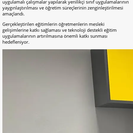
uygulamalı çalışmalar yapılarak yenilikçi sınıf uygulamalarının
yaygınlaştırılması ve öğretim süreçlerinin zenginleştirilmesi
amaçlandı.
Gerçekleştirilen eğitimlerin öğretmenlerin mesleki
gelişimlerine katkı sağlaması ve teknoloji destekli eğitim
uygulamalarının artırılmasına önemli katkı sunması
hedefleniyor.