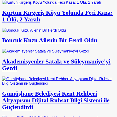
Kürtün Kırgeriş Köyü Yolunda Feci Kaza:
1 Ölü, 2 Yaralı
Boncuk Kuzu Ailenin Bir Ferdi Oldu
Akademisyenler Satala ve Süleymaniye’yi
Gezdi
Gümüşhane Belediyesi Kent Rehberi
Altyapısını Dijital Ruhsat Bilgi Sistemi ile
Güçlendirdi