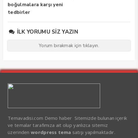
boğulmalara karşı yeni
tedbirler
İLK YORUMU SIZ YAZIN
Yorum bırakmak için tıklayın.
Temavadisi.com Demo haber Sitemizde bulunan içerik
ve temalar tarafımıza ait olup yanlızca sitemiz
üzerinden
wordpress tema
satışı yapılmaktadır.