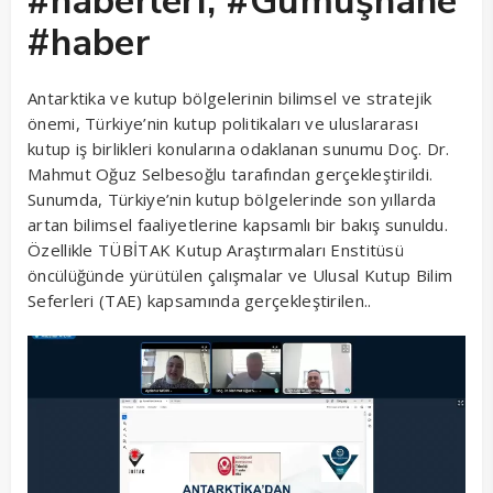
#haberleri, #Gümüşhane
#haber
Antarktika ve kutup bölgelerinin bilimsel ve stratejik
önemi, Türkiye’nin kutup politikaları ve uluslararası
kutup iş birlikleri konularına odaklanan sunumu Doç. Dr.
Mahmut Oğuz Selbesoğlu tarafından gerçekleştirildi.
Sunumda, Türkiye’nin kutup bölgelerinde son yıllarda
artan bilimsel faaliyetlerine kapsamlı bir bakış sunuldu.
Özellikle TÜBİTAK Kutup Araştırmaları Enstitüsü
öncülüğünde yürütülen çalışmalar ve Ulusal Kutup Bilim
Seferleri (TAE) kapsamında gerçekleştirilen..