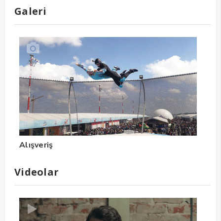
Galeri
Alışveriş
Videolar