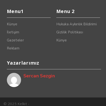
Menu1
Menu 2
Künye
Hukuka Aykırılık Bildirimi
İletişim
Gizlilik Politikası
Gazeteler
Künye
Reklam
Yazarlarımız
Sercan Sezgin
© 2025 Kelkit -