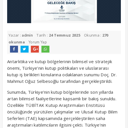
Yazar :
Tarih :
24 Temmuz 2025
Okunma :
270
admin
okunma
Yorum Yap
Antarktika ve kutup bölgelerinin bilimsel ve stratejik
önemi, Türkiye’nin kutup politikaları ve uluslararası
kutup iş birlikleri konularına odaklanan sunumu Doç. Dr.
Mahmut Oğuz Selbesoğlu tarafından gerçekleştirildi.
Sunumda, Türkiye’nin kutup bölgelerinde son yıllarda
artan bilimsel faaliyetlerine kapsamlı bir bakış sunuldu.
Özellikle TÜBİTAK Kutup Araştırmaları Enstitüsü
öncülüğünde yürütülen çalışmalar ve Ulusal Kutup Bilim
Seferleri (TAE) kapsamında gerçekleştirilen saha
araştırmaları katılımcıların ilgisini çekti. Türkiye’nin